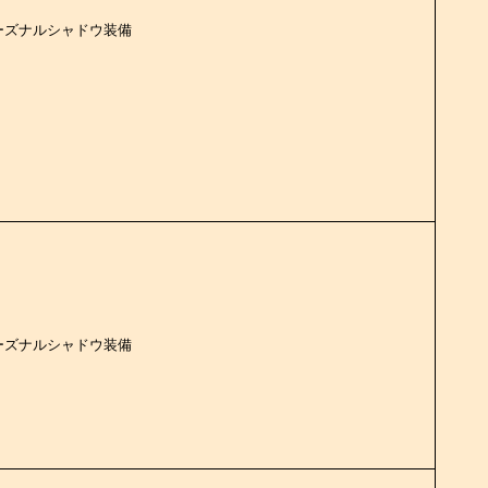
ーズナルシャドウ装備
ーズナルシャドウ装備