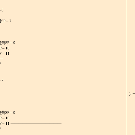
 6
 – 7
SP – 9
– 10
– 11
―
で
 7
シ
SP – 9
– 10
P – 11 ―――――――――――――
で