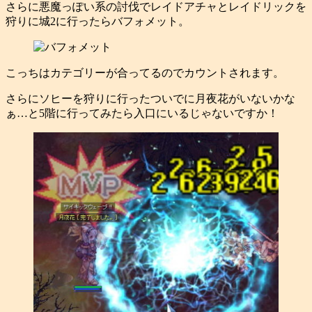
さらに悪魔っぽい系の討伐でレイドアチャとレイドリックを
狩りに城2に行ったらバフォメット。
こっちはカテゴリーが合ってるのでカウントされます。
さらにソヒーを狩りに行ったついでに月夜花がいないかな
ぁ…と5階に行ってみたら入口にいるじゃないですか！