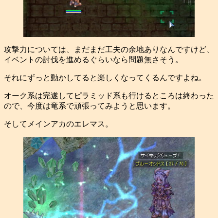
攻撃力については、まだまだ工夫の余地ありなんですけど、
イベントの討伐を進めるぐらいなら問題無さそう。
それにずっと動かしてると楽しくなってくるんですよね。
オーク系は完遂してピラミッド系も行けるところは終わった
ので、今度は竜系で頑張ってみようと思います。
そしてメインアカのエレマス。