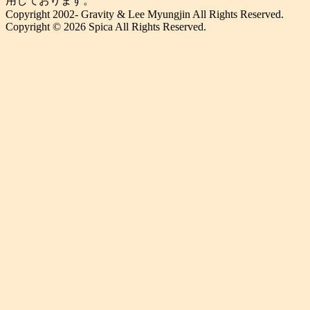
用しております。
Copyright 2002- Gravity & Lee Myungjin All Rights Reserved.
Copyright © 2026 Spica All Rights Reserved.