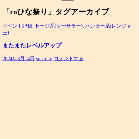
索:
「roひな祭り」タグアーカイブ
イベント記録
,
セージ系(ソーサラー)
,
ハンター系(レンジャ
ー)
またまたレベルアップ
2024年3月14日
spica_ro
コメントする