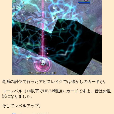
竜系の討伐で行ったアビスレイクでは懐かしのカードが。
ローレベル（+4以下でHP/SP増加）カードですよ。昔はお世
話になりました。
そしてレベルアップ。