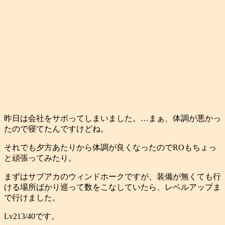
昨日は会社をサボってしまいました。…まぁ、体調が悪かっ
たので寝てたんですけどね。
それでも夕方あたりから体調が良くなったのでROもちょっ
と頑張ってみたり。
まずはサブアカのウィンドホークですが、装備が無くても行
ける場所ばかり巡って数をこなしていたら、レベルアップま
で行けました。
Lv213/40です。