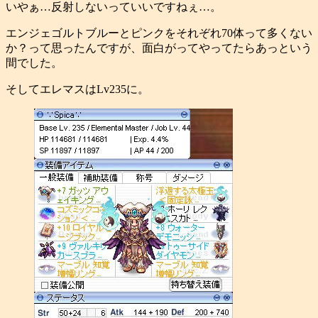
いやぁ…反射しないっていいですねぇ…。
エンジェゴルトブルーとピンクをそれぞれ70体って多くない
か？って思ったんですが、面白がってやってたらあっという
間でした。
そしてエレマスはLv235に。