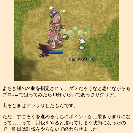
よもぎ餅の名刺を指定されて、ダメだろうなと思いながらも
プロ↓←で狙ってみたら10分ぐらいであっさりクリア。
出るときはアッサリしたもんです。
ただ、すごろくを進めるうちにポイントが上限ぎりぎりにな
ってしまって、討伐をやると溢れてしまう状態になったの
で、昨日は討伐をやらないで終わらせました。