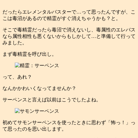
だったらエレメンタルバスターで…って思ったんですが、こ
こは毒沼があるので精霊がすぐ消えちゃうかも？と。
そこで毒精霊だったら毒沼で消えないし、毒属性のエレバス
なら属性相性も悪くないからもしかして…と準備して行って
みました。
まず毒精霊を呼び出し。
って、あれ？
なんかかわいくなってませんか？
サーペンスと言えば以前はこうでしたよね。
初めてサモンサーペンスを使ったときに思わず「怖っ！」っ
て思ったのを思い出します。