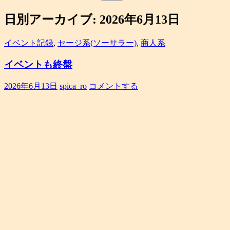
索:
日別アーカイブ: 2026年6月13日
イベント記録
,
セージ系(ソーサラー)
,
商人系
イベントも終盤
2026年6月13日
spica_ro
コメントする